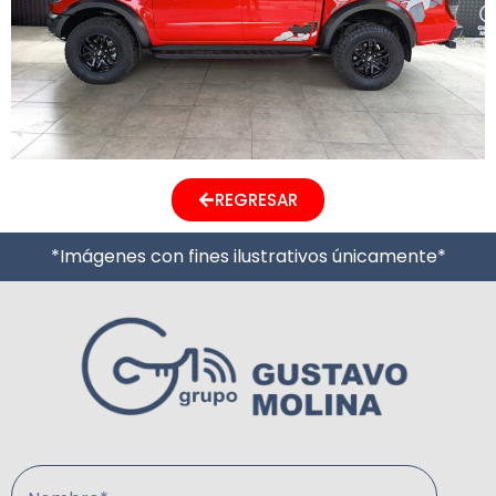
REGRESAR
*Imágenes con fines ilustrativos únicamente*