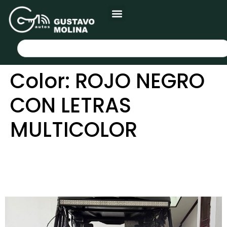
Color:
ROJO NEGRO
CON LETRAS
MULTICOLOR
HONDA PIONEER 1000-5
2017