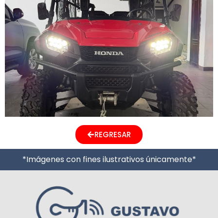
REGRESAR
*Imágenes con fines ilustrativos únicamente*