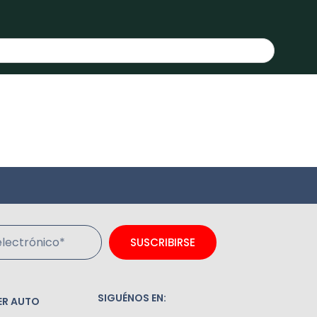
lectrónico*
SUSCRIBIRSE
SIGUÉNOS EN:
ER AUTO