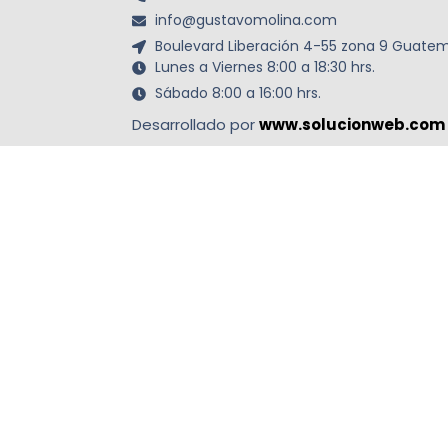
info@gustavomolina.com
Boulevard Liberación 4-55 zona 9 Guatem
Lunes a Viernes 8:00 a 18:30 hrs.
Sábado 8:00 a 16:00 hrs.
Desarrollado por
www.solucionweb.com