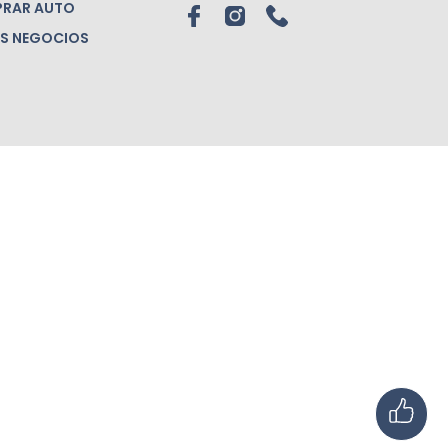
RAR AUTO
S NEGOCIOS