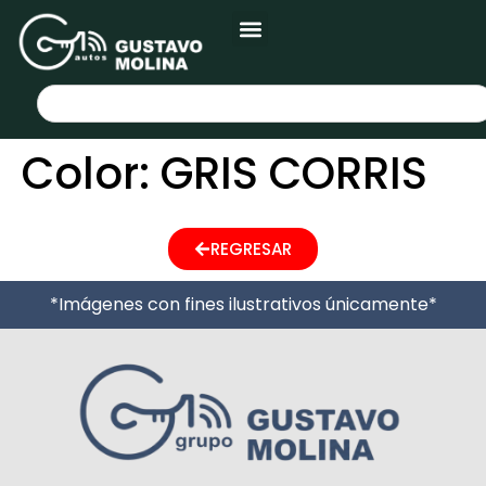
Color:
GRIS CORRIS
REGRESAR
*Imágenes con fines ilustrativos únicamente*