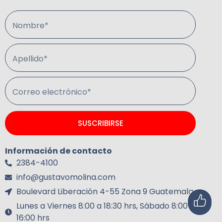
Nombre*
Apellido*
Correo electrónico*
SUSCRIBIRSE
Información de contacto
2384-4100
info@gustavomolina.com
Boulevard Liberación 4-55 Zona 9 Guatemala.
Lunes a Viernes 8:00 a 18:30 hrs, Sábado 8:00 a
16:00 hrs