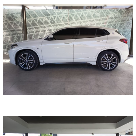
TOYOTA HIACE 2026