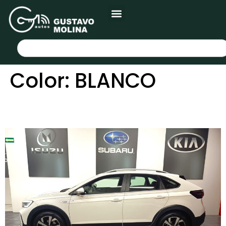
Color:
BLANCO
VOLKSWAGEN NIVUS 2023