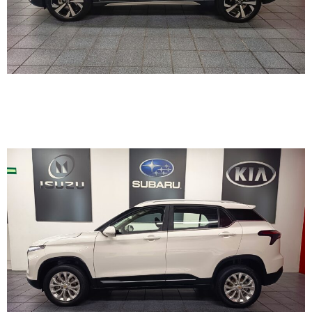
CHEVROLET GROOVE LT
2022