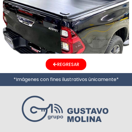
REGRESAR
*Imágenes con fines ilustrativos únicamente*