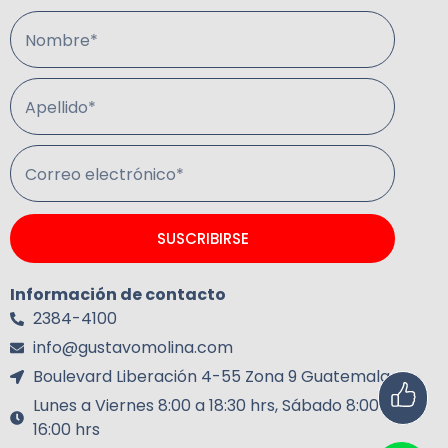
Nombre*
Apellido*
Correo electrónico*
SUSCRIBIRSE
Información de contacto
2384-4100
info@gustavomolina.com
Boulevard Liberación 4-55 Zona 9 Guatemala.
Lunes a Viernes 8:00 a 18:30 hrs, Sábado 8:00 a
16:00 hrs