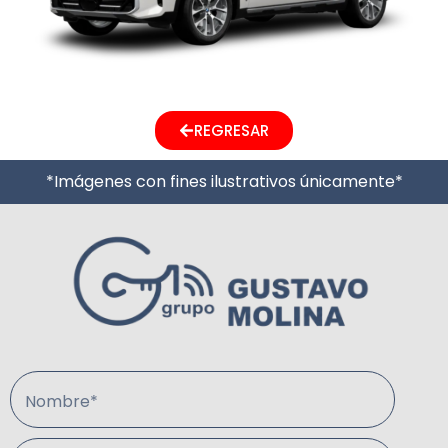
REGRESAR
*Imágenes con fines ilustrativos únicamente*
Nombre*