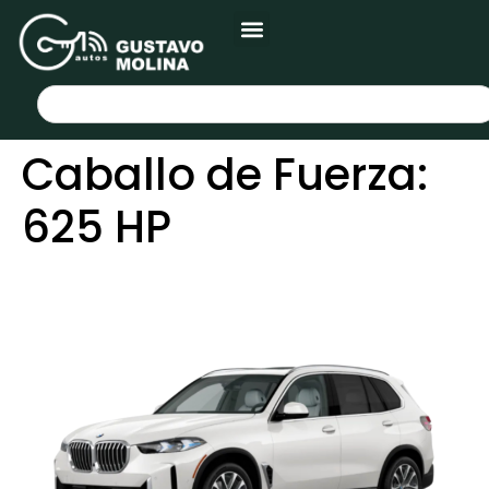
Caballo de Fuerza:
625 HP
BMW X5