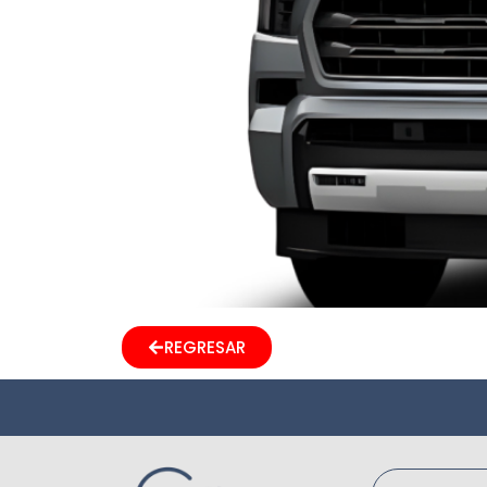
REGRESAR