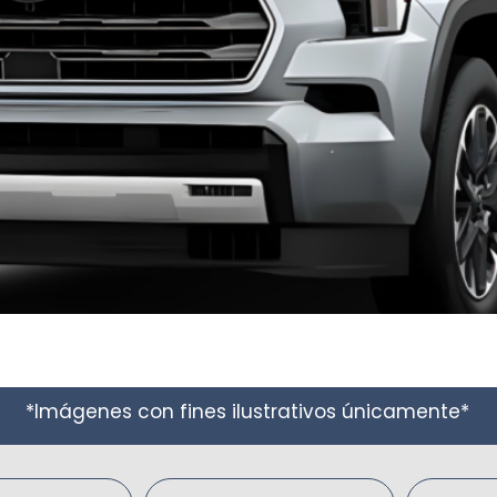
*Imágenes con fines ilustrativos únicamente*