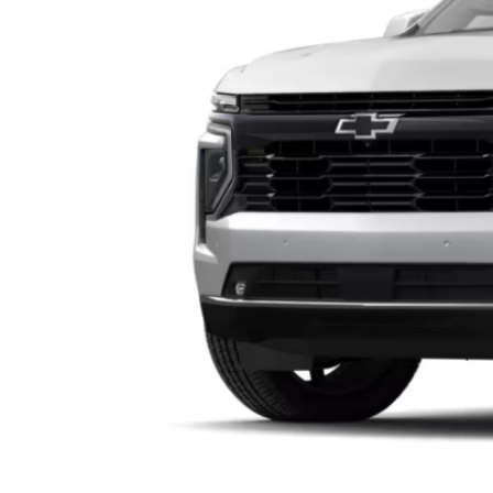
CHEVROLET TAHOE