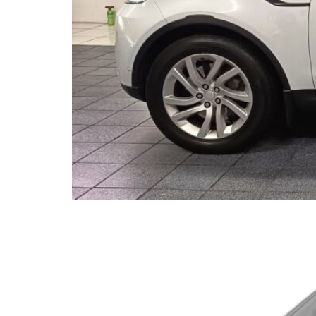
CHEVROLET SUBURBA