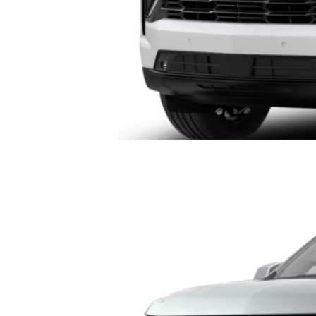
CHEVROLET SUBURBA