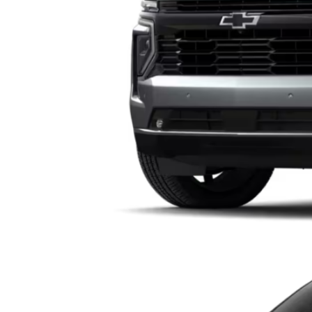
CHEVROLET SILVERAD