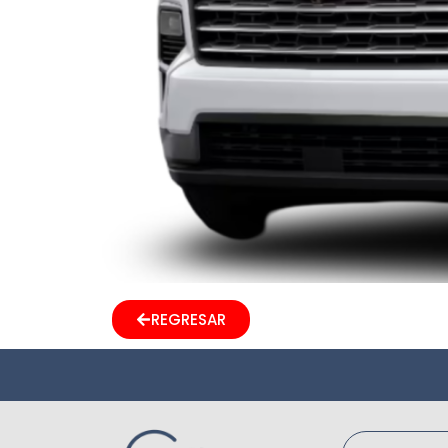
REGRESAR