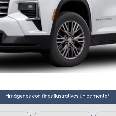
*Imágenes con fines ilustrativos únicamente*