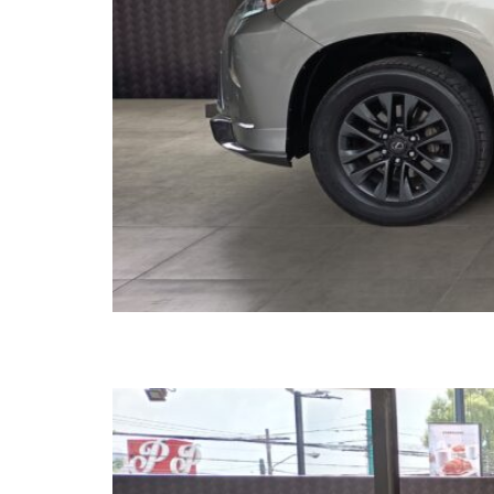
LEXUS GX460 2019