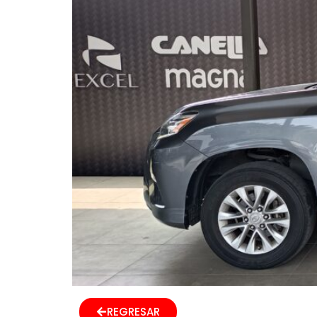
REGRESAR