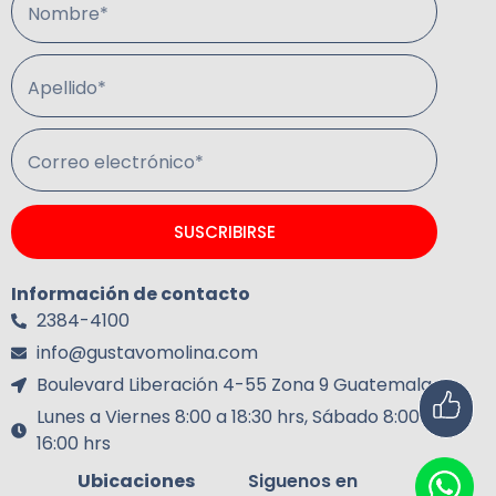
Nombre*
Apellido*
Correo electrónico*
SUSCRIBIRSE
Información de contacto
2384-4100
info@gustavomolina.com
Boulevard Liberación 4-55 Zona 9 Guatemala.
Lunes a Viernes 8:00 a 18:30 hrs, Sábado 8:00 a
16:00 hrs
Ubicaciones
Siguenos en