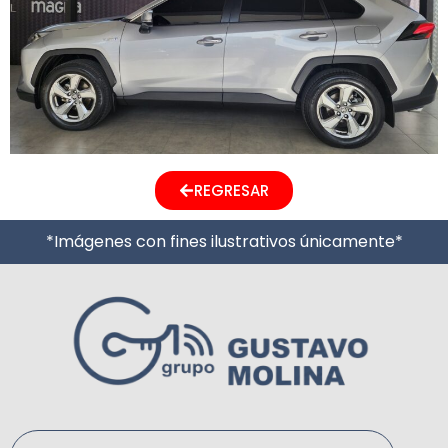
REGRESAR
*Imágenes con fines ilustrativos únicamente*