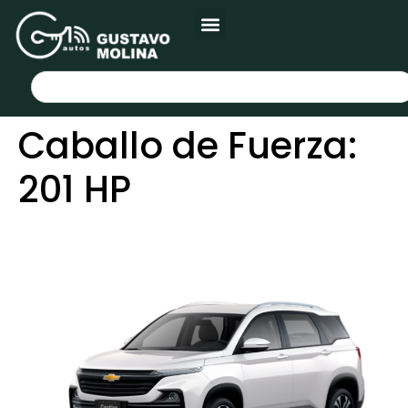
Caballo de Fuerza:
201 HP
CHEVROLET CAPTIVA