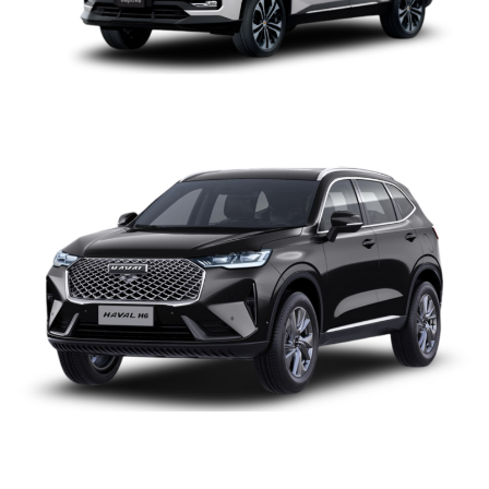
GWM HAVAL H6
GWM HAVAL H6