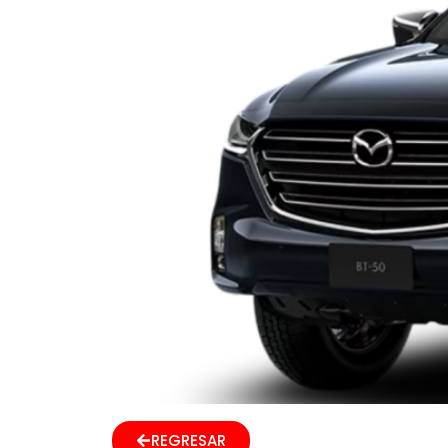
REGRESAR