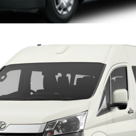
BUS TECHO ALTO