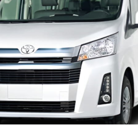
BUS TECHO BAJO