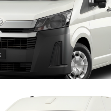
BUS TECHO ALTO