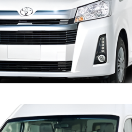
BUS TECHO ALTO