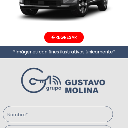
REGRESAR
*Imágenes con fines ilustrativos únicamente*
Nombre*