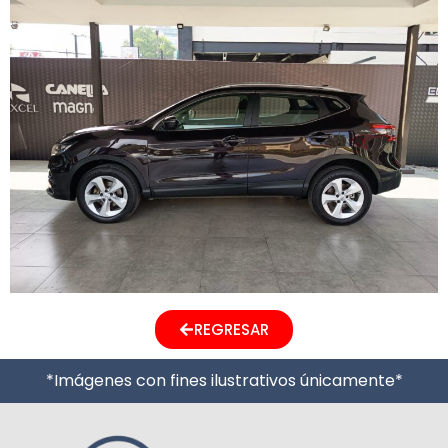
REGRESAR
*Imágenes con fines ilustrativos únicamente*