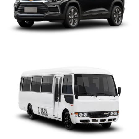
FUSO ROSA