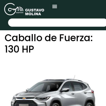
Caballo de Fuerza:
130 HP
CHEVROLET TRACKER