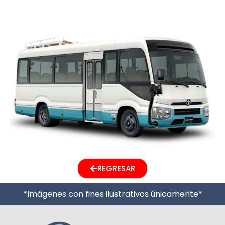
TOYOTA COASTER
REGRESAR
*Imágenes con fines ilustrativos únicamente*