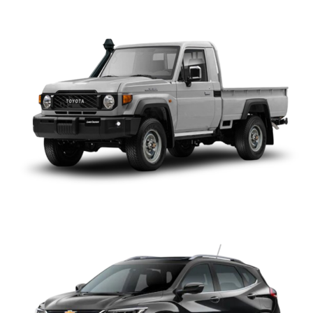
CHEVROLET TRACKER